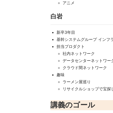
アニメ
白岩
新卒3年目
基幹システムグループ インフ
担当プロダクト
社内ネットワーク
データセンターネットワー
クラウド間ネットワーク
趣味
ラーメン屋巡り
リサイクルショップで宝探
講義のゴール